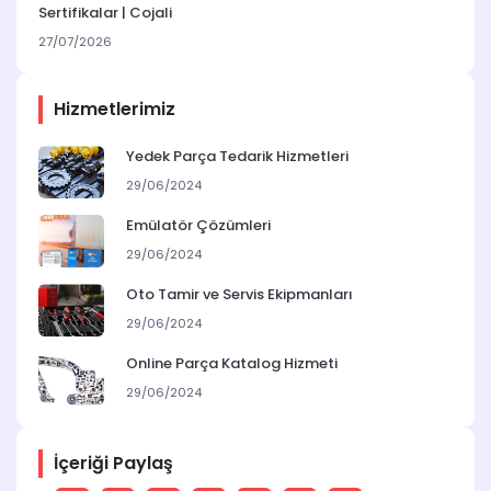
Sertifikalar | Cojali
27/07/2026
Hizmetlerimiz
Yedek Parça Tedarik Hizmetleri
29/06/2024
Emülatör Çözümleri
29/06/2024
Oto Tamir ve Servis Ekipmanları
29/06/2024
Online Parça Katalog Hizmeti
29/06/2024
İçeriği Paylaş