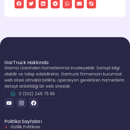
GarTruck Hakkında
Sitemiz Üzerinden hizmetlerimizi inceleyebilir. Detaylı bilgi
alabilir ve talep edebilirsiniz. Gartruck Firmamızın kurumsal
web sitesi olmakla birlikte, operasyon gerektiren hizmetlerin
detaylı anlatıldığı bir web sitesidir.
0 (532) 246 75 65
Politika Sayfaları
Gizlilik Politikası