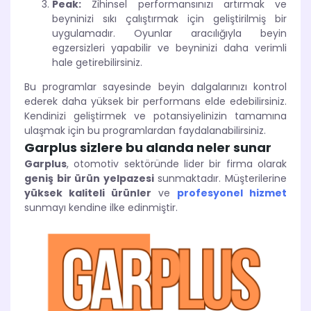
Peak:
Zihinsel performansınızı artırmak ve
beyninizi sıkı çalıştırmak için geliştirilmiş bir
uygulamadır. Oyunlar aracılığıyla beyin
egzersizleri yapabilir ve beyninizi daha verimli
hale getirebilirsiniz.
Bu programlar sayesinde beyin dalgalarınızı kontrol
ederek daha yüksek bir performans elde edebilirsiniz.
Kendinizi geliştirmek ve potansiyelinizin tamamına
ulaşmak için bu programlardan faydalanabilirsiniz.
Garplus sizlere bu alanda neler sunar
Garplus
, otomotiv sektöründe lider bir firma olarak
geniş bir ürün yelpazesi
sunmaktadır. Müşterilerine
yüksek kaliteli ürünler
ve
profesyonel hizmet
sunmayı kendine ilke edinmiştir.