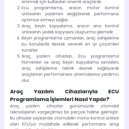
artırmak için kullanılan önemli araçlardır.
Ecu programlama, aracın motor kontrol
ünitesinin yazılımını değiştirerek performansı
optimize etmeyi sağlar.
Araç beyin kopyalama, aracın ana kontrol
ünitesinin yedek kopyasını oluşturma işlemidir.
Beyin programlama uzmanları, araç sahiplerine
bu konularda destek vererek en iyi çözümleri
sunarlar.
Araç yazılım cihazları, Ecu programlama
hizmetleri ve araç beyin kopyalama servisleri,
araç sahiplerine teknik destek sağlayarak
araçlarının performansını artırmalarına yardımcı
olur.
Araç Yazılım Cihazlarıyla ECU
Programlama İşlemleri Nasıl Yapılır?
Araç yazılım cihazları günümüzde otomobil
teknolojisinin vazgeçilmez bir parçası haline gelmiştir.
Bu cihazlar sayesinde otomobilin motor kontrol ünitesi
olan ECU’ya müdahale edilerek performans artışı