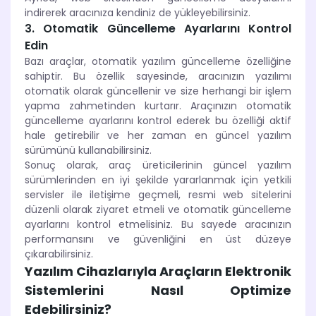
indirerek aracınıza kendiniz de yükleyebilirsiniz.
3. Otomatik Güncelleme Ayarlarını Kontrol
Edin
Bazı araçlar, otomatik yazılım güncelleme özelliğine
sahiptir. Bu özellik sayesinde, aracınızın yazılımı
otomatik olarak güncellenir ve size herhangi bir işlem
yapma zahmetinden kurtarır. Araçınızın otomatik
güncelleme ayarlarını kontrol ederek bu özelliği aktif
hale getirebilir ve her zaman en güncel yazılım
sürümünü kullanabilirsiniz.
Sonuç olarak, araç üreticilerinin güncel yazılım
sürümlerinden en iyi şekilde yararlanmak için yetkili
servisler ile iletişime geçmeli, resmi web sitelerini
düzenli olarak ziyaret etmeli ve otomatik güncelleme
ayarlarını kontrol etmelisiniz. Bu sayede aracınızın
performansını ve güvenliğini en üst düzeye
çıkarabilirsiniz.
Yazılım Cihazlarıyla Araçların Elektronik
Sistemlerini Nasıl Optimize
Edebilirsiniz?