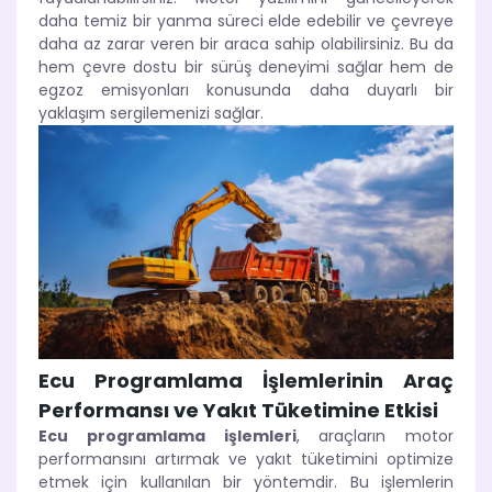
daha temiz bir yanma süreci elde edebilir ve çevreye
daha az zarar veren bir araca sahip olabilirsiniz. Bu da
hem çevre dostu bir sürüş deneyimi sağlar hem de
egzoz emisyonları konusunda daha duyarlı bir
yaklaşım sergilemenizi sağlar.
Ecu Programlama İşlemlerinin Araç
Performansı ve Yakıt Tüketimine Etkisi
Ecu programlama işlemleri
, araçların motor
performansını artırmak ve yakıt tüketimini optimize
etmek için kullanılan bir yöntemdir. Bu işlemlerin