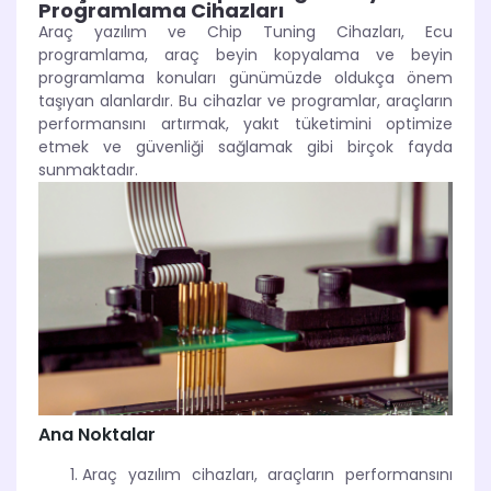
Programlama Cihazları
Araç yazılım ve Chip Tuning Cihazları, Ecu
programlama, araç beyin kopyalama ve beyin
programlama konuları günümüzde oldukça önem
taşıyan alanlardır. Bu cihazlar ve programlar, araçların
performansını artırmak, yakıt tüketimini optimize
etmek ve güvenliği sağlamak gibi birçok fayda
sunmaktadır.
Ana Noktalar
Araç yazılım cihazları, araçların performansını