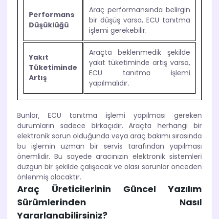
Araç performansında belirgin
Performans
bir düşüş varsa, ECU tanıtma
Düşüklüğü
işlemi gerekebilir.
Araçta beklenmedik şekilde
Yakıt
yakıt tüketiminde artış varsa,
Tüketiminde
ECU tanıtma işlemi
Artış
yapılmalıdır.
Bunlar, ECU tanıtma işlemi yapılması gereken
durumların sadece birkaçıdır. Araçta herhangi bir
elektronik sorun olduğunda veya araç bakımı sırasında
bu işlemin uzman bir servis tarafından yapılması
önemlidir. Bu sayede aracınızın elektronik sistemleri
düzgün bir şekilde çalışacak ve olası sorunlar önceden
önlenmiş olacaktır.
Araç Üreticilerinin Güncel Yazılım
Sürümlerinden Nasıl
Yararlanabilirsiniz?