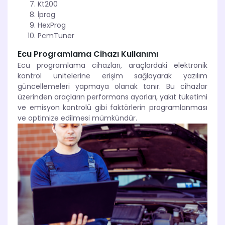
Kt200
İprog
HexProg
PcmTuner
Ecu Programlama Cihazı Kullanımı
Ecu programlama cihazları, araçlardaki elektronik
kontrol ünitelerine erişim sağlayarak yazılım
güncellemeleri yapmaya olanak tanır. Bu cihazlar
üzerinden araçların performans ayarları, yakıt tüketimi
ve emisyon kontrolü gibi faktörlerin programlanması
ve optimize edilmesi mümkündür.