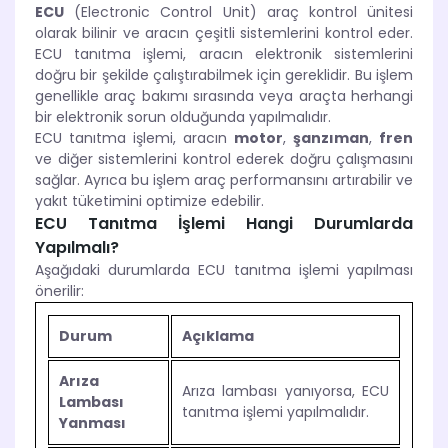
ECU
(Electronic Control Unit) araç kontrol ünitesi
olarak bilinir ve aracın çeşitli sistemlerini kontrol eder.
ECU tanıtma işlemi, aracın elektronik sistemlerini
doğru bir şekilde çalıştırabilmek için gereklidir. Bu işlem
genellikle araç bakımı sırasında veya araçta herhangi
bir elektronik sorun olduğunda yapılmalıdır.
ECU tanıtma işlemi, aracın
motor
,
şanzıman
,
fren
ve diğer sistemlerini kontrol ederek doğru çalışmasını
sağlar. Ayrıca bu işlem araç performansını artırabilir ve
yakıt tüketimini optimize edebilir.
ECU Tanıtma İşlemi Hangi Durumlarda
Yapılmalı?
Aşağıdaki durumlarda ECU tanıtma işlemi yapılması
önerilir:
Durum
Açıklama
Arıza
Arıza lambası yanıyorsa, ECU
Lambası
tanıtma işlemi yapılmalıdır.
Yanması