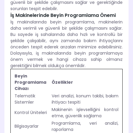
güvenli bir şekilde çalışmasını sağlar ve gerektiğinde
sorunları tespit edebilir.
İş Makinelerinde Beyin Programlama Önemi
İş makinalarında beyin programlama, makinelerin
daha verimli ve güvenli bir şekilde çalışmasını sağlar.
Bu sayede iş sahalarında daha hızlı ve kontrollü bir
şekilde çalışabilir, aynı zamanda bakım ihtiyaçlarını
önceden tespit ederek arızaları minimize edebilirsiniz.
Dolayısıyla, iş makinalarında beyin programlamaya
önem vermek ve hangi cihaza sahip olmanız
gerektiğini bilmek oldukça önemlidir.
Beyin
Programlama
Özellikler
Cihazı
Telematik
Veri analizi, konum takibi, bakım
Sistemler
ihtiyacı tespiti
Makinenin işlevselliğini kontrol
Kontrol Üniteleri
etme, güvenlik sağlama
Programlama, veri analizi,
Bilgisayarlar
raporlama