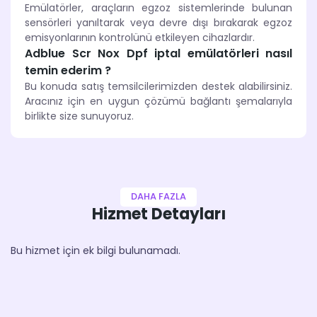
Emülatörler, araçların egzoz sistemlerinde bulunan
sensörleri yanıltarak veya devre dışı bırakarak egzoz
emisyonlarının kontrolünü etkileyen cihazlardır.
Adblue Scr Nox Dpf iptal emülatörleri nasıl
temin ederim ?
Bu konuda satış temsilcilerimizden destek alabilirsiniz.
Aracınız için en uygun çözümü bağlantı şemalarıyla
birlikte size sunuyoruz.
DAHA FAZLA
Hizmet Detayları
Bu hizmet için ek bilgi bulunamadı.