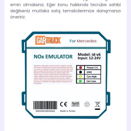
emin olmalısınız. Eğer konu hakkında tecrübe sahibi
değilseniz mutlaka satış temsilcilerimize danışmanızı
öneririz.