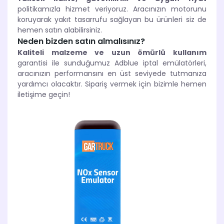
politikamızla hizmet veriyoruz. Aracınızın motorunu
koruyarak yakıt tasarrufu sağlayan bu ürünleri siz de
hemen satın alabilirsiniz.
Neden bizden satın almalısınız?
Kaliteli malzeme ve uzun ömürlü kullanım
garantisi ile sunduğumuz Adblue iptal emülatörleri,
aracınızın performansını en üst seviyede tutmanıza
yardımcı olacaktır. Sipariş vermek için bizimle hemen
iletişime geçin!