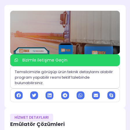
Bizimle iletişime Geçin
Temsilcimizle görüşüp ürün teknik detaylarını alabilir
program yapabilir resmi teklif talebinde
bulunabilirsiniz.
HİZMET DETAYLARI
Emülatör Çözümleri