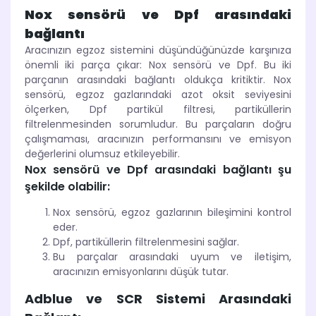
Nox sensörü ve Dpf arasındaki
bağlantı
Aracınızın egzoz sistemini düşündüğünüzde karşınıza
önemli iki parça çıkar: Nox sensörü ve Dpf. Bu iki
parçanın arasındaki bağlantı oldukça kritiktir. Nox
sensörü, egzoz gazlarındaki azot oksit seviyesini
ölçerken, Dpf partikül filtresi, partiküllerin
filtrelenmesinden sorumludur. Bu parçaların doğru
çalışmaması, aracınızın performansını ve emisyon
değerlerini olumsuz etkileyebilir.
Nox sensörü ve Dpf arasındaki bağlantı şu
şekilde olabilir:
Nox sensörü, egzoz gazlarının bileşimini kontrol
eder.
Dpf, partiküllerin filtrelenmesini sağlar.
Bu parçalar arasındaki uyum ve iletişim,
aracınızın emisyonlarını düşük tutar.
Adblue ve SCR Sistemi Arasındaki