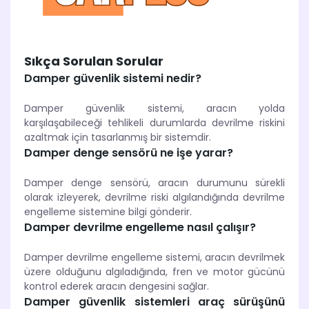
Sıkça Sorulan Sorular
Damper güvenlik sistemi nedir?
Damper güvenlik sistemi, aracın yolda
karşılaşabileceği tehlikeli durumlarda devrilme riskini
azaltmak için tasarlanmış bir sistemdir.
Damper denge sensörü ne işe yarar?
Damper denge sensörü, aracın durumunu sürekli
olarak izleyerek, devrilme riski algılandığında devrilme
engelleme sistemine bilgi gönderir.
Damper devrilme engelleme nasıl çalışır?
Damper devrilme engelleme sistemi, aracın devrilmek
üzere olduğunu algıladığında, fren ve motor gücünü
kontrol ederek aracın dengesini sağlar.
Damper güvenlik sistemleri araç sürüşünü