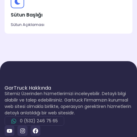
Sütun Başlığı
Sütun Açıklaması
GarTruck Hakkında
Sitemiz Üzerinden hizmetlerimizi inceleyebilir. Detaylı bilgi
alabilir ve talep edebilirsiniz. Gartruck Firmamızın kurumsal
web sitesi olmakla birlikte, operasyon gerektiren hizmetlerin
detaylı anlatıldığı bir web sitesidir.
0 (532) 246 75 65