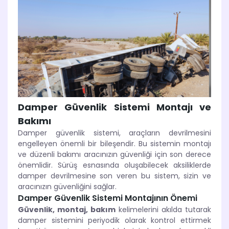
Damper Güvenlik Sistemi Montajı ve
Bakımı
Damper güvenlik sistemi, araçların devrilmesini
engelleyen önemli bir bileşendir. Bu sistemin montajı
ve düzenli bakımı aracınızın güvenliği için son derece
önemlidir. Sürüş esnasında oluşabilecek aksiliklerde
damper devrilmesine son veren bu sistem, sizin ve
aracınızın güvenliğini sağlar.
Damper Güvenlik Sistemi Montajının Önemi
Güvenlik, montaj, bakım
kelimelerini akılda tutarak
damper sistemini periyodik olarak kontrol ettirmek