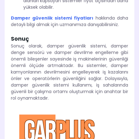
alanları kapsayan sistemler fiyat açısından daha
yüksek olabilir.
Damper güvenlik sistemi fiyatları
hakkında daha
detaylı bilgi almak için uzmanımıza danışabilirsiniz.
Sonuç
Sonuç olarak, damper güvenlik sistemi, damper
denge sensörü ve damper devrilme engelleme gibi
önemli bileşenler sayesinde iş makinelerinin güvenliği
önemli ölçüde artmaktadır. Bu sistemler, damper
kamyonlarının devrilmesini engelleyerek iş kazalarını
önler ve operatörlerin güvenliğini sağlar. Dolayısıyla,
damper güvenlik sistemi kullanımı, iş sahalarında
güvenli bir çalışma ortamı oluşturmak için anahtar bir
rol oynamaktadır.