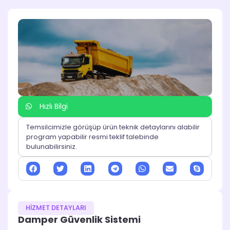
Hızlı Bilgi
Temsilcimizle görüşüp ürün teknik detaylarını alabilir
program yapabilir resmi teklif talebinde
bulunabilirsiniz.
HİZMET DETAYLARI
Damper Güvenlik Sistemi