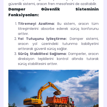
güvenlik sistemi, aracın fren mesafesini de azaltabilir.
Damper Güvenlik Sisteminin
Fonksiyonları:
Titremeyi Azaltma:
Bu sistem, aracın tüm
titreşimlerini absorbe ederek sürüş konforunu
arttırır.
Yol Tutuşunu İyileştirme:
Damper sistemi,
aracın yol üzerindeki tutunma kabiliyetini
arttırarak güvenli sürüş sağlar.
Sürüş Stabilitesi Sağlama:
Damperler, aracın
direksiyon tepkilerini kontrol altında tutarak
sürüş stabilitesini arttırır.