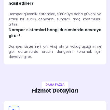
nasıl etkiler?
Damper güvenlik sistemleri, sürücüye daha güvenli ve
stabil bir sürüş deneyimi sunarak araç kontrolünü
artırır.
Damper sistemleri hangi durumlarda devreye
girer?
Damper sistemleri, ani viraj alma, yokuş aşağı inme
gibi durumlarda aracın dengesini korumak için
devreye girer.
DAHA FAZLA
Hizmet Detayları