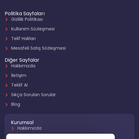
Politika Sayfaları
Gizlilik Politikası
Kullanım Sözleşmesi
Telif Hakları
Mesafeli Satış Sözleşmesi
Diğer Sayfalar
Hakkımızda
İletişim
Teklif Al
Sıkça Sorulan Sorular
Blog
Kurumsal
Hakkımızda
Referanslarımız