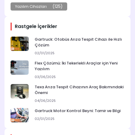
(125)
Yazılım Cihazları
Rastgele İçerikler
Gartruck: Otobüs Arıza Tespit Cihazı ile Hızlı
Çözüm
02/01/2025
Flex Çözümü: İki Tekerlekli Araçlar için Yeni
Yazılım
03/06/2025
Texa Arıza Tespit Cihazının Araç Bakımındaki
Önemi
04/06/2025
Gartruck Motor Kontrol Beyni: Tamir ve Bilgi
02/01/2025