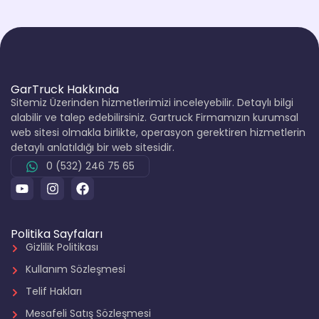
GarTruck Hakkında
Sitemiz Üzerinden hizmetlerimizi inceleyebilir. Detaylı bilgi
alabilir ve talep edebilirsiniz. Gartruck Firmamızın kurumsal
web sitesi olmakla birlikte, operasyon gerektiren hizmetlerin
detaylı anlatıldığı bir web sitesidir.
0 (532) 246 75 65
Politika Sayfaları
Gizlilik Politikası
Kullanım Sözleşmesi
Telif Hakları
Mesafeli Satış Sözleşmesi