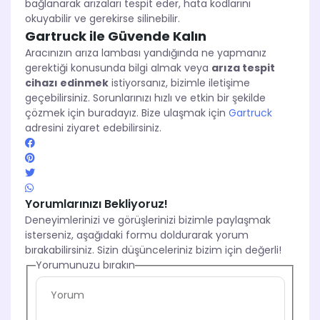
bağlanarak arızaları tespit eder, hata kodlarını
okuyabilir ve gerekirse silinebilir.
Gartruck ile Güvende Kalın
Aracınızın arıza lambası yandığında ne yapmanız
gerektiği konusunda bilgi almak veya
arıza tespit
cihazı edinmek
istiyorsanız, bizimle iletişime
geçebilirsiniz. Sorunlarınızı hızlı ve etkin bir şekilde
çözmek için buradayız. Bize ulaşmak için
Gartruck
adresini ziyaret edebilirsiniz.
Yorumlarınızı Bekliyoruz!
Deneyimlerinizi ve görüşlerinizi bizimle paylaşmak
isterseniz, aşağıdaki formu doldurarak yorum
bırakabilirsiniz. Sizin düşünceleriniz bizim için değerli!
Yorumunuzu bırakın