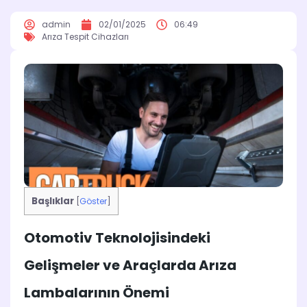
admin
02/01/2025
06:49
Arıza Tespit Cihazları
Başlıklar
[
Göster
]
Otomotiv Teknolojisindeki
Gelişmeler ve Araçlarda Arıza
Lambalarının Önemi