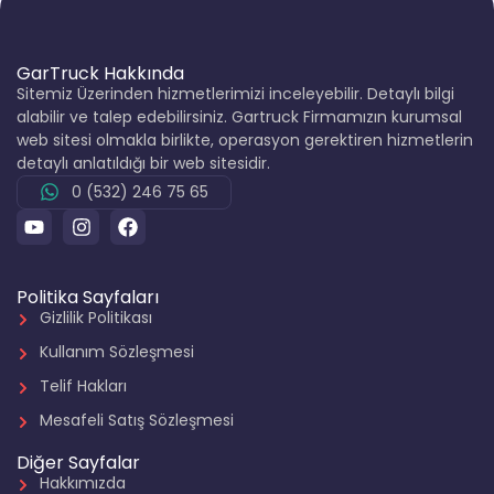
GarTruck Hakkında
Sitemiz Üzerinden hizmetlerimizi inceleyebilir. Detaylı bilgi
alabilir ve talep edebilirsiniz. Gartruck Firmamızın kurumsal
web sitesi olmakla birlikte, operasyon gerektiren hizmetlerin
detaylı anlatıldığı bir web sitesidir.
0 (532) 246 75 65
Politika Sayfaları
Gizlilik Politikası
Kullanım Sözleşmesi
Telif Hakları
Mesafeli Satış Sözleşmesi
Diğer Sayfalar
Hakkımızda