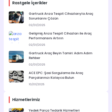
Rastgele İçerikler
Gartruck Arıza Tespit Cihazlarıyla Araç
Sorunlarını Çözün
02/01/2025
Gelişmiş Arıza Tespit Cihazları ile Araç
Performansını Artırın
02/01/2025
Gartruck Araç Beyin Tamiri: Adım Adım
Rehber
02/01/2025
ACE EPC: Şasi Sorgulama ile Araç
Parçalarınızı Kolayca Bulun
10/01/2025
Hizmetlerimiz
Yedek Parça Tedarik Hizmetleri