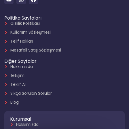
Politika Sayfaları
Gizlilik Politikası
Kullanım Sözleşmesi
Telif Hakları
Mesafeli Satış Sözleşmesi
Diğer Sayfalar
Hakkımızda
İletişim
Teklif Al
Sıkça Sorulan Sorular
Blog
Kurumsal
Hakkımızda