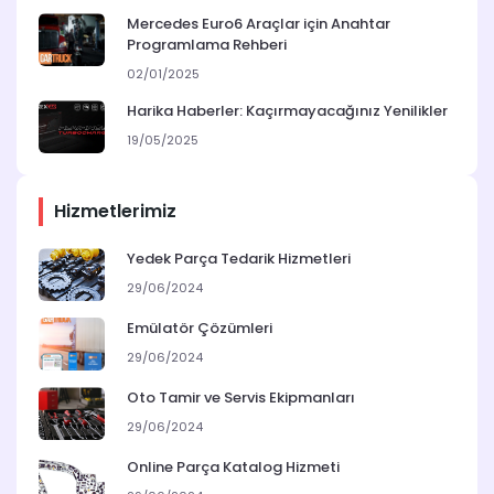
Mercedes Euro6 Araçlar için Anahtar
Programlama Rehberi
02/01/2025
Harika Haberler: Kaçırmayacağınız Yenilikler
19/05/2025
Hizmetlerimiz
Yedek Parça Tedarik Hizmetleri
29/06/2024
Emülatör Çözümleri
29/06/2024
Oto Tamir ve Servis Ekipmanları
29/06/2024
Online Parça Katalog Hizmeti