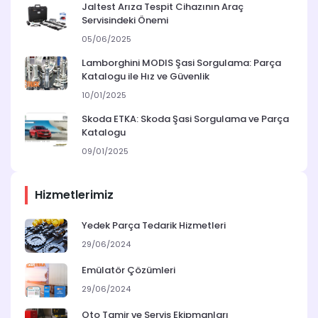
Jaltest Arıza Tespit Cihazının Araç
Servisindeki Önemi
05/06/2025
Lamborghini MODIS Şasi Sorgulama: Parça
Katalogu ile Hız ve Güvenlik
10/01/2025
Skoda ETKA: Skoda Şasi Sorgulama ve Parça
Katalogu
09/01/2025
Hizmetlerimiz
Yedek Parça Tedarik Hizmetleri
29/06/2024
Emülatör Çözümleri
29/06/2024
Oto Tamir ve Servis Ekipmanları