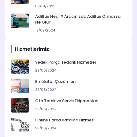
02/01/2025
AdBlue Nedir? Aracınızda AdBlue Olmazsa
Ne Olur?
19/09/2024
Hizmetlerimiz
Yedek Parça Tedarik Hizmetleri
29/06/2024
Emülatör Çözümleri
29/06/2024
Oto Tamir ve Servis Ekipmanları
29/06/2024
Online Parça Katalog Hizmeti
29/06/2024