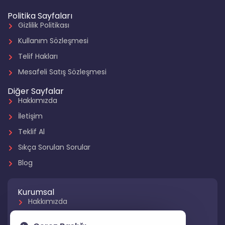
Politika Sayfaları
Gizlilik Politikası
Kullanım Sözleşmesi
Telif Hakları
Mesafeli Satış Sözleşmesi
Diğer Sayfalar
Hakkımızda
İletişim
Teklif Al
Sıkça Sorulan Sorular
Blog
Kurumsal
Hakkımızda
Referanslarımız