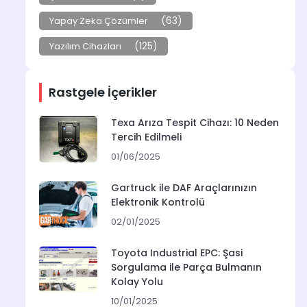
(63)
Yapay Zeka Çözümler
(125)
Yazılım Cihazları
Rastgele İçerikler
Texa Arıza Tespit Cihazı: 10 Neden
Tercih Edilmeli
01/06/2025
Gartruck ile DAF Araçlarınızın
Elektronik Kontrolü
02/01/2025
Toyota Industrial EPC: Şasi
Sorgulama ile Parça Bulmanın
Kolay Yolu
10/01/2025