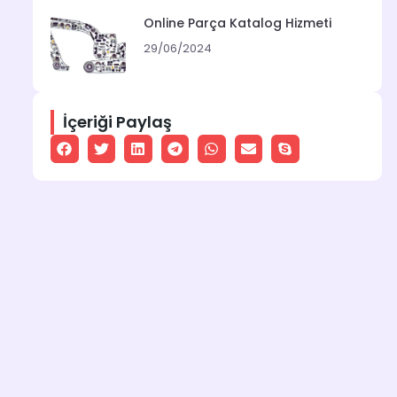
Online Parça Katalog Hizmeti
29/06/2024
İçeriği Paylaş