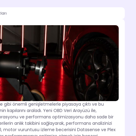
ları
gibi önemli genişletmelerle piyasaya çıktı ve bu
 kapılarını araladı. Yeni OBD Veri Arayüzü ile,
librasyonu ve performans optimizasyonu daha sade bir
rilerin anlık takibini sağlayarak, performans analizinizi
, motor vuruntusu izleme becerisini Datasense ve Plex