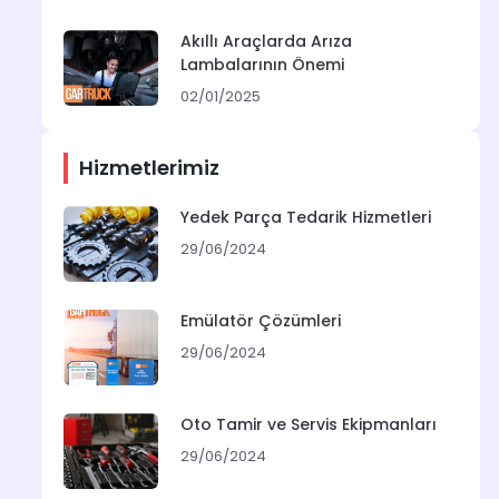
Akıllı Araçlarda Arıza
Lambalarının Önemi
02/01/2025
Hizmetlerimiz
Yedek Parça Tedarik Hizmetleri
29/06/2024
Emülatör Çözümleri
29/06/2024
Oto Tamir ve Servis Ekipmanları
29/06/2024