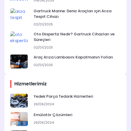
04/06/2025
Gartruck Marine: Deniz Araçları için Arıza
Tespit Cihazı
02/01/2025
Oto Ekspertiz Nedir? Gartruck Cihazları ve
Süreçleri
02/01/2025
Araç Arıza Lambasını Kapatmanın Yolları
02/01/2025
Hizmetlerimiz
Yedek Parça Tedarik Hizmetleri
29/06/2024
Emülatör Çözümleri
29/06/2024