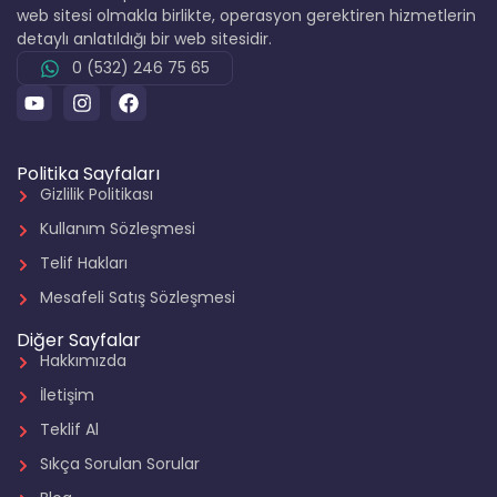
web sitesi olmakla birlikte, operasyon gerektiren hizmetlerin
detaylı anlatıldığı bir web sitesidir.
0 (532) 246 75 65
Politika Sayfaları
Gizlilik Politikası
Kullanım Sözleşmesi
Telif Hakları
Mesafeli Satış Sözleşmesi
Diğer Sayfalar
Hakkımızda
İletişim
Teklif Al
Sıkça Sorulan Sorular