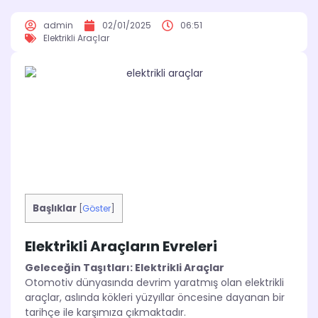
admin
02/01/2025
06:51
Elektrikli Araçlar
Başlıklar
[
Göster
]
Elektrikli Araçların Evreleri
Geleceğin Taşıtları: Elektrikli Araçlar
Otomotiv dünyasında devrim yaratmış olan elektrikli
araçlar, aslında kökleri yüzyıllar öncesine dayanan bir
tarihçe ile karşımıza çıkmaktadır.