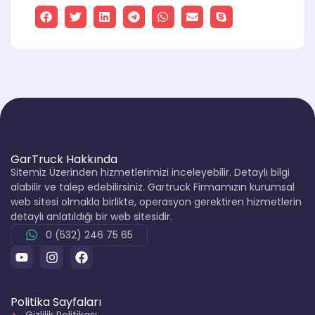
GarTruck Hakkında
Sitemiz Üzerinden hizmetlerimizi inceleyebilir. Detaylı bilgi
alabilir ve talep edebilirsiniz. Gartruck Firmamızın kurumsal
web sitesi olmakla birlikte, operasyon gerektiren hizmetlerin
detaylı anlatıldığı bir web sitesidir.
0 (532) 246 75 65
Politika Sayfaları