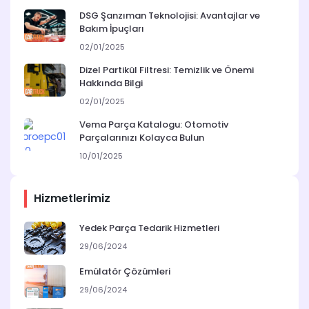
DSG Şanzıman Teknolojisi: Avantajlar ve
Bakım İpuçları
02/01/2025
Dizel Partikül Filtresi: Temizlik ve Önemi
Hakkında Bilgi
02/01/2025
Vema Parça Katalogu: Otomotiv
Parçalarınızı Kolayca Bulun
10/01/2025
Hizmetlerimiz
Yedek Parça Tedarik Hizmetleri
29/06/2024
Emülatör Çözümleri
29/06/2024