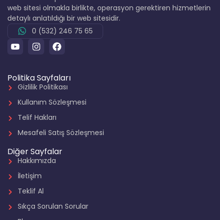
web sitesi olmakla birlikte, operasyon gerektiren hizmetlerin
detaylı anlatıldığı bir web sitesidir.
0 (532) 246 75 65
Politika Sayfaları
Gizlilik Politikası
Kullanım Sözleşmesi
Telif Hakları
Mesafeli Satış Sözleşmesi
Diğer Sayfalar
Hakkımızda
İletişim
Teklif Al
Sıkça Sorulan Sorular