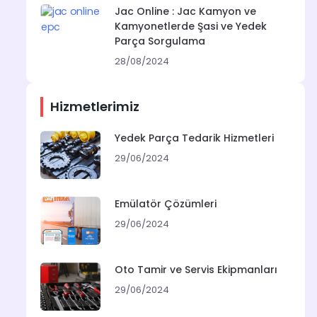
Jac Online : Jac Kamyon ve
Kamyonetlerde Şasi ve Yedek
Parça Sorgulama
28/08/2024
Hizmetlerimiz
Yedek Parça Tedarik Hizmetleri
29/06/2024
Emülatör Çözümleri
29/06/2024
Oto Tamir ve Servis Ekipmanları
29/06/2024