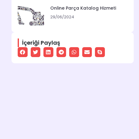
Online Parça Katalog Hizmeti
29/06/2024
İçeriği Paylaş