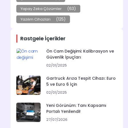
(63)
Yapay Zeka Çözümler
(125)
Yazılım Cihazları
Rastgele İçerikler
Ön Cam Değişimi: Kalibrasyon ve
Güvenlik İpuçları
02/01/2025
Gartruck Arıza Tespit Cihazı: Euro
5 ve Euro 6 İçin
02/01/2025
Yeni Görünüm: Tanı Kapsamı
Portalı Yenilendi!
27/07/2026