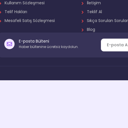
Kullanım Sözleşmesi
İletişim
Telif Hakları
Teklif Al
Mesafeli Satış Sözleşmesi
Sıkça Sorulan Sorula
Blog
E-posta Bülteni
Haber bültenine ücretsiz kaydolun.