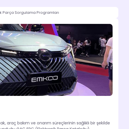
ek Parça Sorgulama Programları
, araç bakım ve onarım süreçlerinin sağlıklı bir şekilde