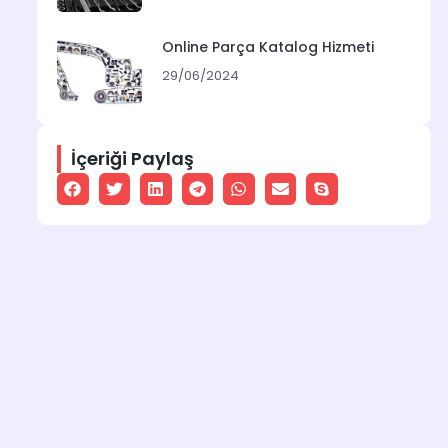
Online Parça Katalog Hizmeti
29/06/2024
İçeriği Paylaş