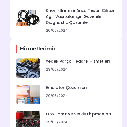
Knorr-Bremse Arıza Tespit Cihazı :
Ağır Vasıtalar için Güvenilir
Diagnostic Çözümleri
26/09/2024
Hizmetlerimiz
Yedek Parça Tedarik Hizmetleri
29/06/2024
Emülatör Çözümleri
29/06/2024
Oto Tamir ve Servis Ekipmanları
29/06/2024