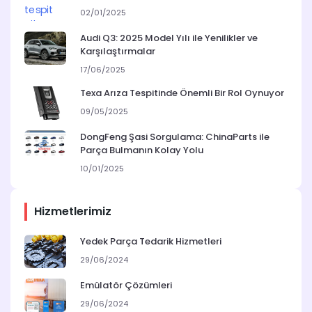
02/01/2025
Audi Q3: 2025 Model Yılı ile Yenilikler ve
Karşılaştırmalar
17/06/2025
Texa Arıza Tespitinde Önemli Bir Rol Oynuyor
09/05/2025
DongFeng Şasi Sorgulama: ChinaParts ile
Parça Bulmanın Kolay Yolu
10/01/2025
Hizmetlerimiz
Yedek Parça Tedarik Hizmetleri
29/06/2024
Emülatör Çözümleri
29/06/2024