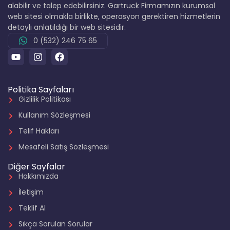
alabilir ve talep edebilirsiniz. Gartruck Firmamızın kurumsal
web sitesi olmakla birlikte, operasyon gerektiren hizmetlerin
detaylı anlatıldığı bir web sitesidir.
0 (532) 246 75 65
Politika Sayfaları
Gizlilik Politikası
Kullanım Sözleşmesi
Telif Hakları
Mesafeli Satış Sözleşmesi
Diğer Sayfalar
Hakkımızda
İletişim
Teklif Al
Sıkça Sorulan Sorular