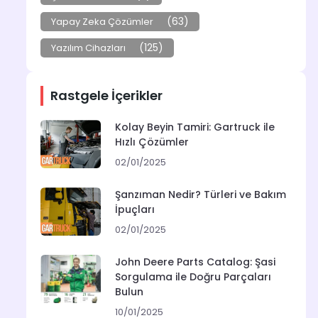
(63)
Yapay Zeka Çözümler
(125)
Yazılım Cihazları
Rastgele İçerikler
Kolay Beyin Tamiri: Gartruck ile
Hızlı Çözümler
02/01/2025
Şanzıman Nedir? Türleri ve Bakım
İpuçları
02/01/2025
John Deere Parts Catalog: Şasi
Sorgulama ile Doğru Parçaları
Bulun
10/01/2025