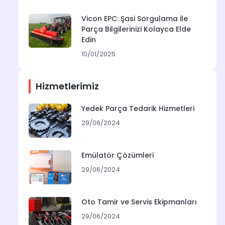
Vicon EPC: Şasi Sorgulama ile
Parça Bilgilerinizi Kolayca Elde
Edin
10/01/2025
Hizmetlerimiz
Yedek Parça Tedarik Hizmetleri
29/06/2024
Emülatör Çözümleri
29/06/2024
Oto Tamir ve Servis Ekipmanları
29/06/2024