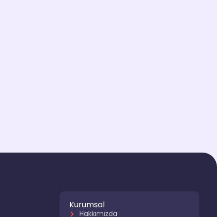
Kurumsal
Hakkımızda