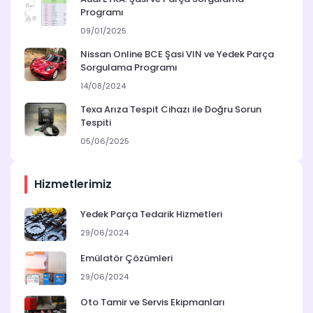
Programı
09/01/2025
Nissan Online BCE Şasi VIN ve Yedek Parça
Sorgulama Programı
14/08/2024
Texa Arıza Tespit Cihazı ile Doğru Sorun
Tespiti
05/06/2025
Hizmetlerimiz
Yedek Parça Tedarik Hizmetleri
29/06/2024
Emülatör Çözümleri
29/06/2024
Oto Tamir ve Servis Ekipmanları