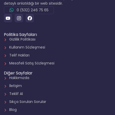
detaylı anlatıldığı bir web sitesidir.
0 (532) 246 75 65
Politika Sayfaları
Gizlilik Politikası
Kullanım Sözleşmesi
Telif Hakları
Mesafeli Satış Sözleşmesi
Diğer Sayfalar
Hakkımızda
İletişim
Teklif Al
Sıkça Sorulan Sorular
Blog