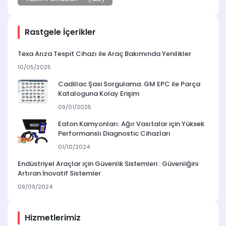
Rastgele İçerikler
Texa Arıza Tespit Cihazı ile Araç Bakımında Yenilikler
10/05/2025
Cadillac Şasi Sorgulama: GM EPC ile Parça
Kataloguna Kolay Erişim
09/01/2025
Eaton Kamyonları: Ağır Vasıtalar için Yüksek
Performanslı Diagnostic Cihazları
01/10/2024
Endüstriyel Araçlar için Güvenlik Sistemleri : Güvenliğini
Artıran İnovatif Sistemler
09/09/2024
Hizmetlerimiz