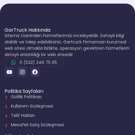
GarTruck Hakkında
Sitemiz Üzerinden hizmetlerimizi inceleyebilir. Detaylı bilgi
alabilir ve talep edebilirsiniz. Gartruck Firmamızın kurumsal
web sitesi olmakla birlikte, operasyon gerektiren hizmetlerin
detaylı anlatıldığı bir web sitesidir.
0 (532) 246 75 65
Politika Sayfaları
Gizlilik Politikası
Kullanım Sözleşmesi
Telif Hakları
Mesafeli Satış Sözleşmesi