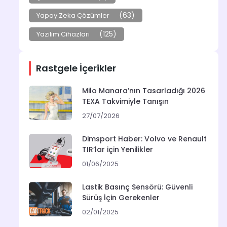
(63)
Yapay Zeka Çözümler
(125)
Yazılım Cihazları
Rastgele İçerikler
Milo Manara’nın Tasarladığı 2026
TEXA Takvimiyle Tanışın
27/07/2026
Dimsport Haber: Volvo ve Renault
TIR’lar için Yenilikler
01/06/2025
Lastik Basınç Sensörü: Güvenli
Sürüş İçin Gerekenler
02/01/2025