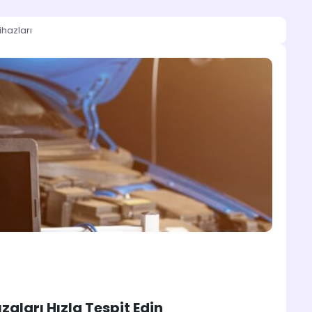
ihazları
zaları Hızla Tespit Edin