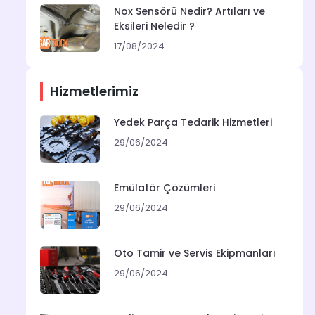
Nox Sensörü Nedir? Artıları ve
Eksileri Neledir ?
17/08/2024
Hizmetlerimiz
Yedek Parça Tedarik Hizmetleri
29/06/2024
Emülatör Çözümleri
29/06/2024
Oto Tamir ve Servis Ekipmanları
29/06/2024