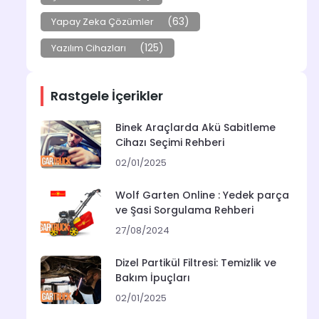
(63)
Yapay Zeka Çözümler
(125)
Yazılım Cihazları
Rastgele İçerikler
Binek Araçlarda Akü Sabitleme
Cihazı Seçimi Rehberi
02/01/2025
Wolf Garten Online : Yedek parça
ve Şasi Sorgulama Rehberi
27/08/2024
Dizel Partikül Filtresi: Temizlik ve
Bakım İpuçları
02/01/2025