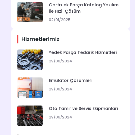
Gartruck Parça Katalog Yazılımı
ile Hızlı Çözüm
02/01/2025
Hizmetlerimiz
Yedek Parça Tedarik Hizmetleri
29/06/2024
Emülatör Çözümleri
29/06/2024
Oto Tamir ve Servis Ekipmanları
29/06/2024