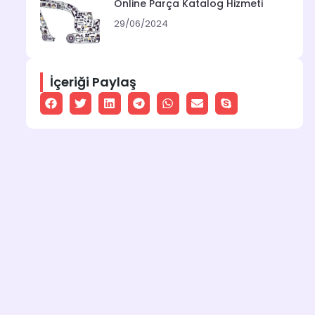
Online Parça Katalog Hizmeti
29/06/2024
İçeriği Paylaş