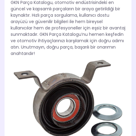
GKN Parça Katalogu, otomotiv endüstrisindeki en
güncel ve kapsamlı parçaların bir araya getirildiği bir
kaynaktır. Hızlı parça sorgulama, kullanıcı dostu
arayüzü ve güvenilir bilgileri ile hem bireysel
kullanıcılar hem de profesyoneller için eşsiz bir avantaj
sunmaktadır. GKN Parça Katalogu’nu hemen keşfedin
ve otomotiv ihtiyaçlarınızı karşılamak için doğru adımı
atın. Unutmayın, doğru parça, başarılı bir onarımın
anahtarıdır!