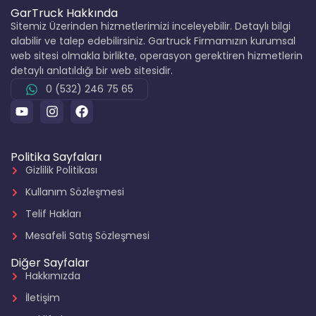
GarTruck Hakkında
Sitemiz Üzerinden hizmetlerimizi inceleyebilir. Detaylı bilgi
alabilir ve talep edebilirsiniz. Gartruck Firmamızın kurumsal
web sitesi olmakla birlikte, operasyon gerektiren hizmetlerin
detaylı anlatıldığı bir web sitesidir.
0 (532) 246 75 65
Politika Sayfaları
Gizlilik Politikası
Kullanım Sözleşmesi
Telif Hakları
Mesafeli Satış Sözleşmesi
Diğer Sayfalar
Hakkımızda
İletişim