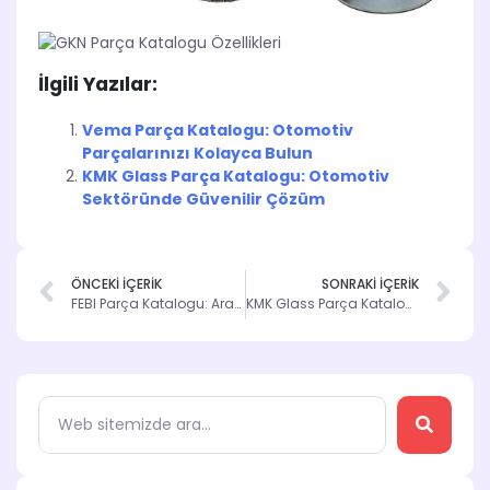
İlgili Yazılar:
Vema Parça Katalogu: Otomotiv
Parçalarınızı Kolayca Bulun
KMK Glass Parça Katalogu: Otomotiv
Sektöründe Güvenilir Çözüm
ÖNCEKİ İÇERİK
SONRAKİ İÇERİK
FEBI Parça Katalogu: Araç Bakımında Güvenilir Çözüm
KMK Glass Parça Katalogu: Otomotiv Sektöründe Güvenilir Çözüm