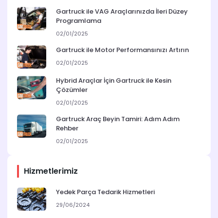
Gartruck ile VAG Araçlarınızda İleri Düzey
Programlama
02/01/2025
Gartruck ile Motor Performansınızı Artırın
02/01/2025
Hybrid Araçlar İçin Gartruck ile Kesin
Çözümler
02/01/2025
Gartruck Araç Beyin Tamiri: Adım Adım
Rehber
02/01/2025
Hizmetlerimiz
Yedek Parça Tedarik Hizmetleri
29/06/2024