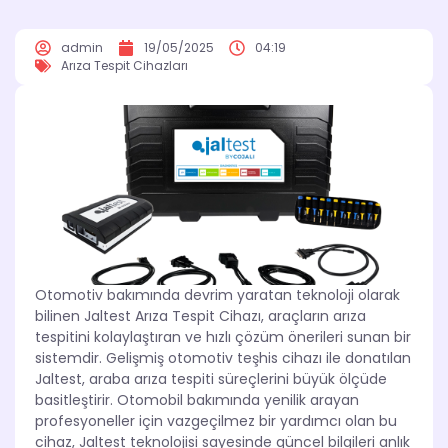
admin
19/05/2025
04:19
Arıza Tespit Cihazları
Otomotiv bakımında devrim yaratan teknoloji olarak
bilinen Jaltest Arıza Tespit Cihazı, araçların arıza
tespitini kolaylaştıran ve hızlı çözüm önerileri sunan bir
sistemdir. Gelişmiş otomotiv teşhis cihazı ile donatılan
Jaltest, araba arıza tespiti süreçlerini büyük ölçüde
basitleştirir. Otomobil bakımında yenilik arayan
profesyoneller için vazgeçilmez bir yardımcı olan bu
cihaz, Jaltest teknolojisi sayesinde güncel bilgileri anlık