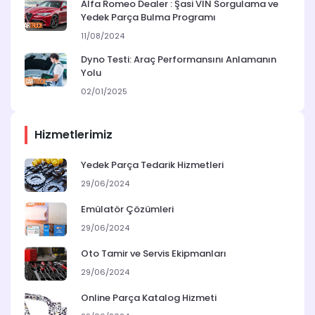
Alfa Romeo Dealer : Şasi VIN Sorgulama ve
Yedek Parça Bulma Programı
11/08/2024
Dyno Testi: Araç Performansını Anlamanın
Yolu
02/01/2025
Hizmetlerimiz
Yedek Parça Tedarik Hizmetleri
29/06/2024
Emülatör Çözümleri
29/06/2024
Oto Tamir ve Servis Ekipmanları
29/06/2024
Online Parça Katalog Hizmeti