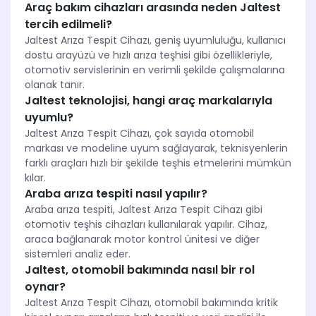
Araç bakım cihazları arasında neden Jaltest
tercih edilmeli?
Jaltest Arıza Tespit Cihazı, geniş uyumluluğu, kullanıcı
dostu arayüzü ve hızlı arıza teşhisi gibi özellikleriyle,
otomotiv servislerinin en verimli şekilde çalışmalarına
olanak tanır.
Jaltest teknolojisi, hangi araç markalarıyla
uyumlu?
Jaltest Arıza Tespit Cihazı, çok sayıda otomobil
markası ve modeline uyum sağlayarak, teknisyenlerin
farklı araçları hızlı bir şekilde teşhis etmelerini mümkün
kılar.
Araba arıza tespiti nasıl yapılır?
Araba arıza tespiti, Jaltest Arıza Tespit Cihazı gibi
otomotiv teşhis cihazları kullanılarak yapılır. Cihaz,
araca bağlanarak motor kontrol ünitesi ve diğer
sistemleri analiz eder.
Jaltest, otomobil bakımında nasıl bir rol
oynar?
Jaltest Arıza Tespit Cihazı, otomobil bakımında kritik