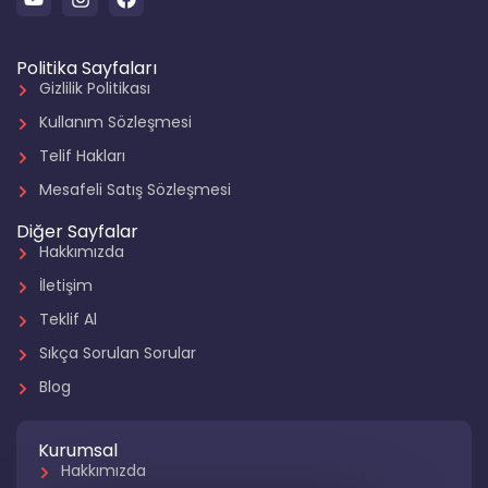
Politika Sayfaları
Gizlilik Politikası
Kullanım Sözleşmesi
Telif Hakları
Mesafeli Satış Sözleşmesi
Diğer Sayfalar
Hakkımızda
İletişim
Teklif Al
Sıkça Sorulan Sorular
Blog
Kurumsal
Hakkımızda