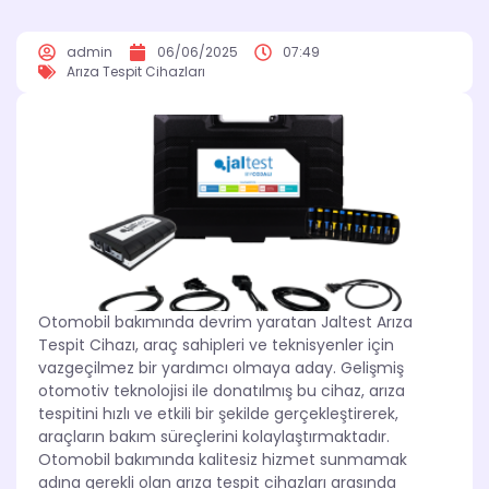
admin
06/06/2025
07:49
Arıza Tespit Cihazları
Otomobil bakımında devrim yaratan Jaltest Arıza
Tespit Cihazı, araç sahipleri ve teknisyenler için
vazgeçilmez bir yardımcı olmaya aday. Gelişmiş
otomotiv teknolojisi ile donatılmış bu cihaz, arıza
tespitini hızlı ve etkili bir şekilde gerçekleştirerek,
araçların bakım süreçlerini kolaylaştırmaktadır.
Otomobil bakımında kalitesiz hizmet sunmamak
adına gerekli olan arıza tespit cihazları arasında