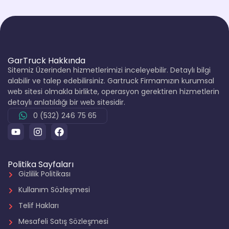
GarTruck Hakkında
Sitemiz Üzerinden hizmetlerimizi inceleyebilir. Detaylı bilgi
alabilir ve talep edebilirsiniz. Gartruck Firmamızın kurumsal
web sitesi olmakla birlikte, operasyon gerektiren hizmetlerin
detaylı anlatıldığı bir web sitesidir.
0 (532) 246 75 65
Politika Sayfaları
Gizlilik Politikası
Kullanım Sözleşmesi
Telif Hakları
Mesafeli Satış Sözleşmesi