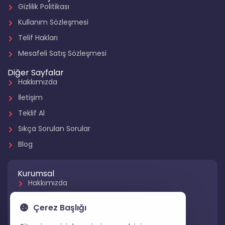
Gizlilik Politikası
Kullanım Sözleşmesi
Telif Hakları
Mesafeli Satış Sözleşmesi
Diğer Sayfalar
Hakkımızda
İletişim
Teklif Al
Sıkça Sorulan Sorular
Blog
Kurumsal
Hakkımızda
Referanslarımız
Çerez Başlığı
Hizmetlerimiz