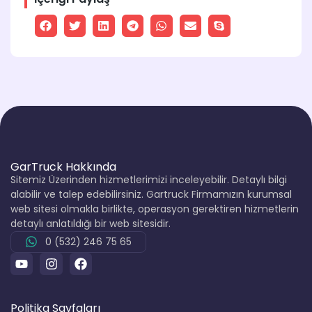
GarTruck Hakkında
Sitemiz Üzerinden hizmetlerimizi inceleyebilir. Detaylı bilgi
alabilir ve talep edebilirsiniz. Gartruck Firmamızın kurumsal
web sitesi olmakla birlikte, operasyon gerektiren hizmetlerin
detaylı anlatıldığı bir web sitesidir.
0 (532) 246 75 65
Politika Sayfaları