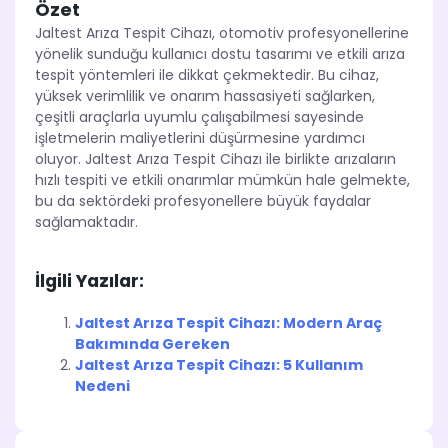
Özet
Jaltest Arıza Tespit Cihazı, otomotiv profesyonellerine
yönelik sunduğu kullanıcı dostu tasarımı ve etkili arıza
tespit yöntemleri ile dikkat çekmektedir. Bu cihaz,
yüksek verimlilik ve onarım hassasiyeti sağlarken,
çeşitli araçlarla uyumlu çalışabilmesi sayesinde
işletmelerin maliyetlerini düşürmesine yardımcı
oluyor. Jaltest Arıza Tespit Cihazı ile birlikte arızaların
hızlı tespiti ve etkili onarımlar mümkün hale gelmekte,
bu da sektördeki profesyonellere büyük faydalar
sağlamaktadır.
İlgili Yazılar:
Jaltest Arıza Tespit Cihazı: Modern Araç
Bakımında Gereken
Jaltest Arıza Tespit Cihazı: 5 Kullanım
Nedeni