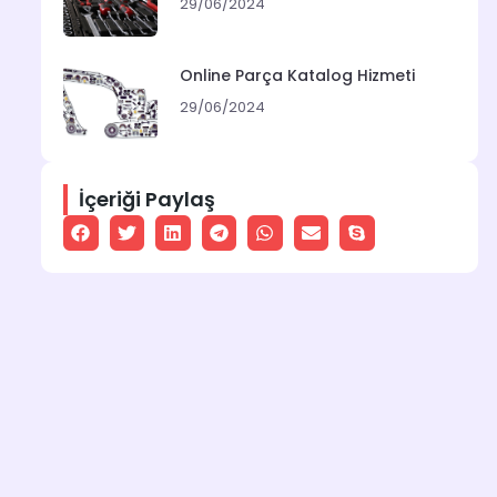
29/06/2024
Online Parça Katalog Hizmeti
29/06/2024
İçeriği Paylaş