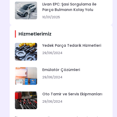
Livan EPC: Şasi Sorgulama ile
Parça Bulmanın Kolay Yolu
10/01/2025
Hizmetlerimiz
Yedek Parça Tedarik Hizmetleri
29/06/2024
Emülatör Çözümleri
29/06/2024
Oto Tamir ve Servis Ekipmanları
29/06/2024