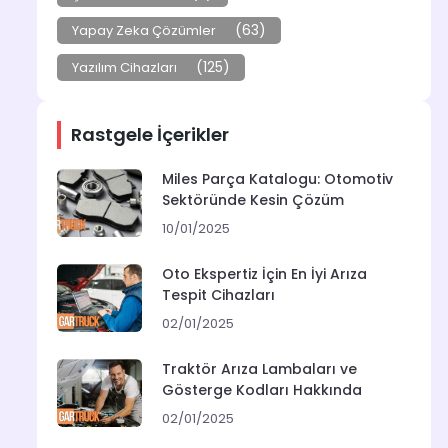
(63)
Yapay Zeka Çözümler
(125)
Yazılım Cihazları
Rastgele İçerikler
Miles Parça Katalogu: Otomotiv
Sektöründe Kesin Çözüm
10/01/2025
Oto Ekspertiz İçin En İyi Arıza
Tespit Cihazları
02/01/2025
Traktör Arıza Lambaları ve
Gösterge Kodları Hakkında
02/01/2025