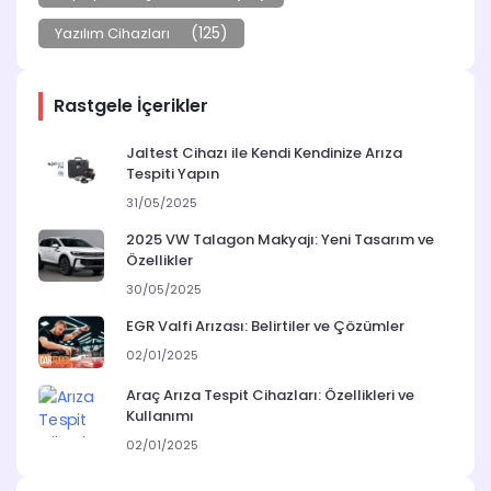
(125)
Yazılım Cihazları
Rastgele İçerikler
Jaltest Cihazı ile Kendi Kendinize Arıza
Tespiti Yapın
31/05/2025
2025 VW Talagon Makyajı: Yeni Tasarım ve
Özellikler
30/05/2025
EGR Valfi Arızası: Belirtiler ve Çözümler
02/01/2025
Araç Arıza Tespit Cihazları: Özellikleri ve
Kullanımı
02/01/2025