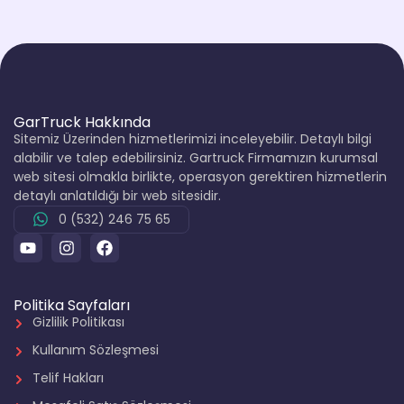
GarTruck Hakkında
Sitemiz Üzerinden hizmetlerimizi inceleyebilir. Detaylı bilgi
alabilir ve talep edebilirsiniz. Gartruck Firmamızın kurumsal
web sitesi olmakla birlikte, operasyon gerektiren hizmetlerin
detaylı anlatıldığı bir web sitesidir.
0 (532) 246 75 65
Politika Sayfaları
Gizlilik Politikası
Kullanım Sözleşmesi
Telif Hakları