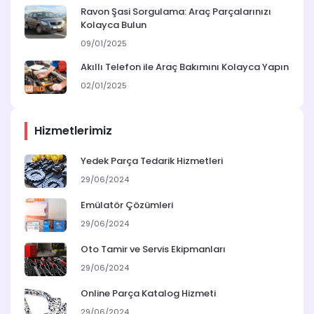
Ravon Şasi Sorgulama: Araç Parçalarınızı
Kolayca Bulun
09/01/2025
Akıllı Telefon ile Araç Bakımını Kolayca Yapın
02/01/2025
Hizmetlerimiz
Yedek Parça Tedarik Hizmetleri
29/06/2024
Emülatör Çözümleri
29/06/2024
Oto Tamir ve Servis Ekipmanları
29/06/2024
Online Parça Katalog Hizmeti
29/06/2024