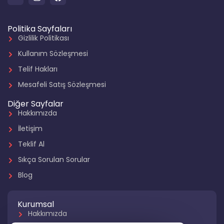
Politika Sayfaları
Gizlilik Politikası
Kullanım Sözleşmesi
Telif Hakları
Mesafeli Satış Sözleşmesi
Diğer Sayfalar
Hakkımızda
İletişim
Teklif Al
Sıkça Sorulan Sorular
Blog
Kurumsal
Hakkımızda