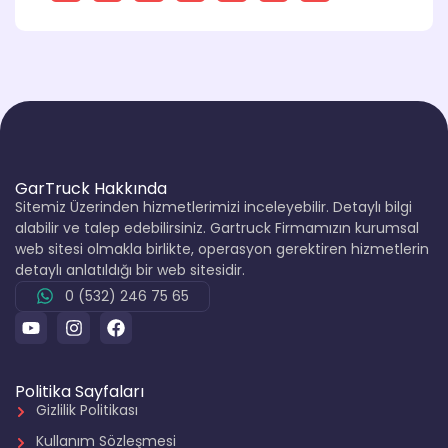
GarTruck Hakkında
Sitemiz Üzerinden hizmetlerimizi inceleyebilir. Detaylı bilgi
alabilir ve talep edebilirsiniz. Gartruck Firmamızın kurumsal
web sitesi olmakla birlikte, operasyon gerektiren hizmetlerin
detaylı anlatıldığı bir web sitesidir.
0 (532) 246 75 65
Politika Sayfaları
Gizlilik Politikası
Kullanım Sözleşmesi