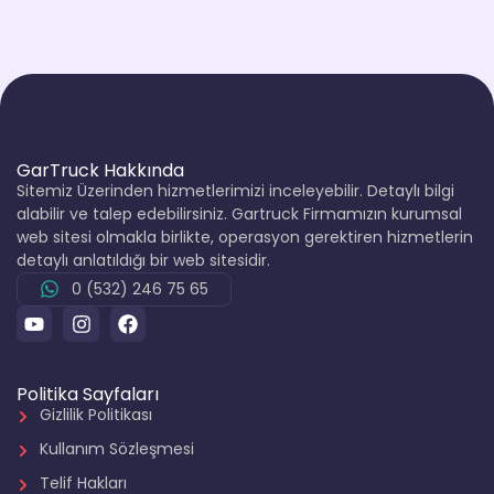
GarTruck Hakkında
Sitemiz Üzerinden hizmetlerimizi inceleyebilir. Detaylı bilgi
alabilir ve talep edebilirsiniz. Gartruck Firmamızın kurumsal
web sitesi olmakla birlikte, operasyon gerektiren hizmetlerin
detaylı anlatıldığı bir web sitesidir.
0 (532) 246 75 65
Politika Sayfaları
Gizlilik Politikası
Kullanım Sözleşmesi
Telif Hakları