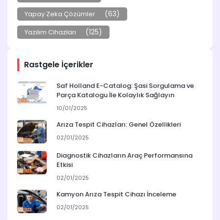
(63)
Yapay Zeka Çözümler
(125)
Yazılım Cihazları
Rastgele İçerikler
Saf Holland E-Catalog: Şasi Sorgulama ve
Parça Katalogu İle Kolaylık Sağlayın
10/01/2025
Arıza Tespit Cihazları: Genel Özellikleri
02/01/2025
Diagnostik Cihazların Araç Performansına
Etkisi
02/01/2025
Kamyon Arıza Tespit Cihazı İnceleme
02/01/2025