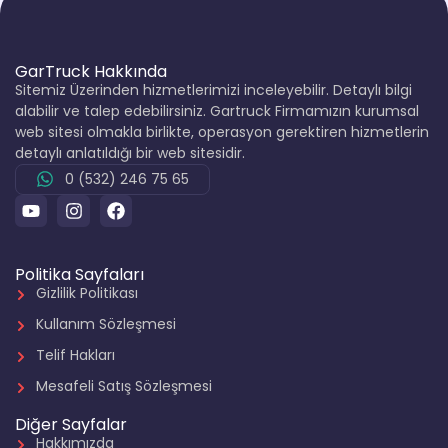
GarTruck Hakkında
Sitemiz Üzerinden hizmetlerimizi inceleyebilir. Detaylı bilgi
alabilir ve talep edebilirsiniz. Gartruck Firmamızın kurumsal
web sitesi olmakla birlikte, operasyon gerektiren hizmetlerin
detaylı anlatıldığı bir web sitesidir.
0 (532) 246 75 65
Politika Sayfaları
Gizlilik Politikası
Kullanım Sözleşmesi
Telif Hakları
Mesafeli Satış Sözleşmesi
Diğer Sayfalar
Hakkımızda