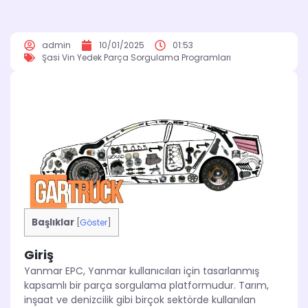
admin
10/01/2025
01:53
Şasi Vin Yedek Parça Sorgulama Programları
Başlıklar
[
Göster
]
Giriş
Yanmar EPC, Yanmar kullanıcıları için tasarlanmış
kapsamlı bir parça sorgulama platformudur. Tarım,
inşaat ve denizcilik gibi birçok sektörde kullanılan