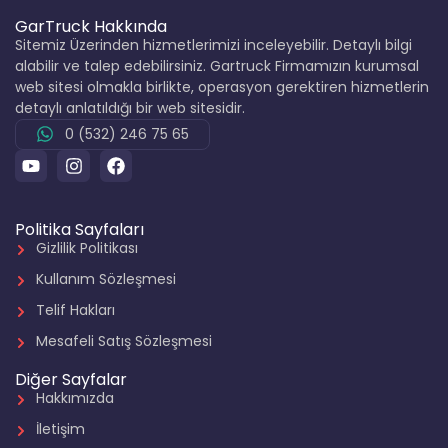
GarTruck Hakkında
Sitemiz Üzerinden hizmetlerimizi inceleyebilir. Detaylı bilgi
alabilir ve talep edebilirsiniz. Gartruck Firmamızın kurumsal
web sitesi olmakla birlikte, operasyon gerektiren hizmetlerin
detaylı anlatıldığı bir web sitesidir.
0 (532) 246 75 65
Politika Sayfaları
Gizlilik Politikası
Kullanım Sözleşmesi
Telif Hakları
Mesafeli Satış Sözleşmesi
Diğer Sayfalar
Hakkımızda
İletişim