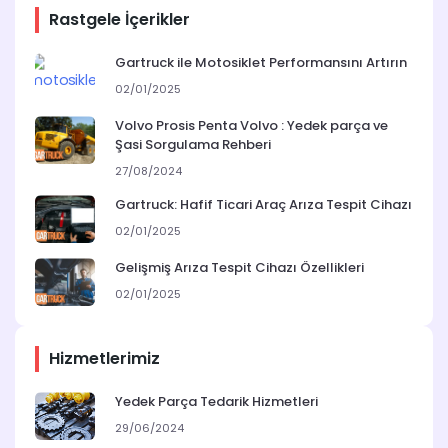
Rastgele İçerikler
Gartruck ile Motosiklet Performansını Artırın
02/01/2025
Volvo Prosis Penta Volvo : Yedek parça ve
Şasi Sorgulama Rehberi
27/08/2024
Gartruck: Hafif Ticari Araç Arıza Tespit Cihazı
02/01/2025
Gelişmiş Arıza Tespit Cihazı Özellikleri
02/01/2025
Hizmetlerimiz
Yedek Parça Tedarik Hizmetleri
29/06/2024