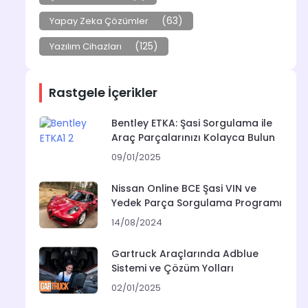
(63)
Yapay Zeka Çözümler
(125)
Yazılım Cihazları
Rastgele İçerikler
Bentley ETKA: Şasi Sorgulama ile
Araç Parçalarınızı Kolayca Bulun
09/01/2025
Nissan Online BCE Şasi VIN ve
Yedek Parça Sorgulama Programı
14/08/2024
Gartruck Araçlarında Adblue
Sistemi ve Çözüm Yolları
02/01/2025