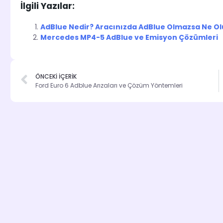
İlgili Yazılar:
AdBlue Nedir? Aracınızda AdBlue Olmazsa Ne Ol
Mercedes MP4-5 AdBlue ve Emisyon Çözümleri
ÖNCEKİ İÇERİK
Ford Euro 6 Adblue Arızaları ve Çözüm Yöntemleri