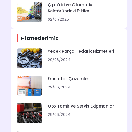
Çip Krizi ve Otomotiv
Sektöründeki Etkileri
02/01/2025
Hizmetlerimiz
Yedek Parça Tedarik Hizmetleri
29/06/2024
Emülatör Çözümleri
29/06/2024
Oto Tamir ve Servis Ekipmanları
29/06/2024