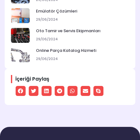
Emülatör Çözümleri
29/06/2024
Oto Tamir ve Servis Ekipmanları
29/06/2024
Online Parça Katalog Hizmeti
29/06/2024
İçeriği Paylaş