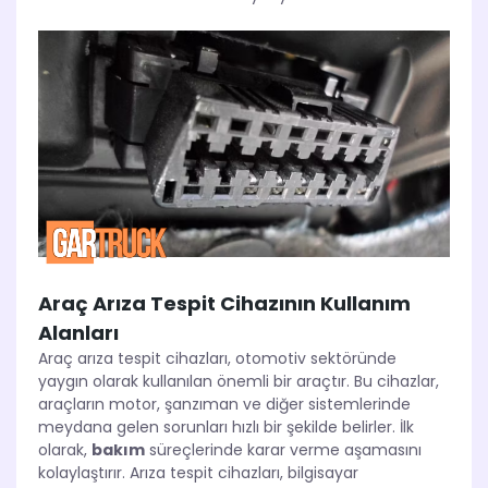
Araç Arıza Tespit Cihazının Kullanım
Alanları
Araç arıza tespit cihazları, otomotiv sektöründe
yaygın olarak kullanılan önemli bir araçtır. Bu cihazlar,
araçların motor, şanzıman ve diğer sistemlerinde
meydana gelen sorunları hızlı bir şekilde belirler. İlk
olarak,
bakım
süreçlerinde karar verme aşamasını
kolaylaştırır. Arıza tespit cihazları, bilgisayar