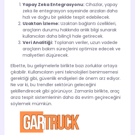
Yapay Zeka Entegrasyonu:
Cihazlar, yapay
zeka ile entegrasyon sayesinde arızaları daha
hızlı ve doğru bir şekilde tespit edebilecek.
Uzaktan İzleme:
Uzaktan bağlantı özellikleri,
araçların durumu hakkında anlık bilgi sunarak
kullanıcıları daha bilinçli hale getirecek.
Veri Analitiği:
Toplanan veriler, uzun vadede
araçların bakım süreçlerini optimize edecek ve
maliyetleri düşürecek.
Elbette, bu gelişmelerle birlikte bazı zorluklar ortaya
çıkabilir. Kullanıcıların yeni teknolojileri benimsemesi
gerektiği gibi, güvenlik endişeleri de önem arz ediyor.
Ne var ki, bu trendler sektörün geleceğini
şekillendirecek gibi görünüyor. Zamanla birlikte, araç
arıza tespit sistemlerinin daha da evrim geçireceğini
söylemek mümkün.