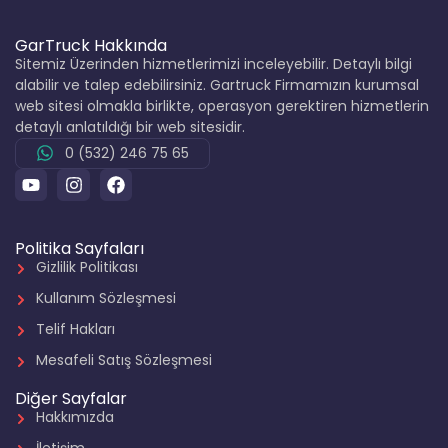
GarTruck Hakkında
Sitemiz Üzerinden hizmetlerimizi inceleyebilir. Detaylı bilgi
alabilir ve talep edebilirsiniz. Gartruck Firmamızın kurumsal
web sitesi olmakla birlikte, operasyon gerektiren hizmetlerin
detaylı anlatıldığı bir web sitesidir.
0 (532) 246 75 65
Politika Sayfaları
Gizlilik Politikası
Kullanım Sözleşmesi
Telif Hakları
Mesafeli Satış Sözleşmesi
Diğer Sayfalar
Hakkımızda