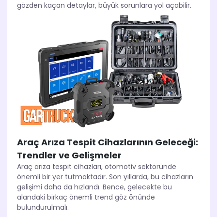
gözden kaçan detaylar, büyük sorunlara yol açabilir.
Araç Arıza Tespit Cihazlarının Geleceği:
Trendler ve Gelişmeler
Araç arıza tespit cihazları, otomotiv sektöründe
önemli bir yer tutmaktadır. Son yıllarda, bu cihazların
gelişimi daha da hızlandı. Bence, gelecekte bu
alandaki birkaç önemli trend göz önünde
bulundurulmalı.