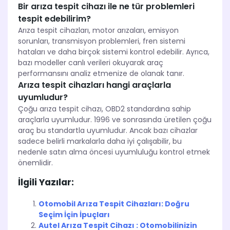
Bir arıza tespit cihazı ile ne tür problemleri
tespit edebilirim?
Arıza tespit cihazları, motor arızaları, emisyon
sorunları, transmisyon problemleri, fren sistemi
hataları ve daha birçok sistemi kontrol edebilir. Ayrıca,
bazı modeller canlı verileri okuyarak araç
performansını analiz etmenize de olanak tanır.
Arıza tespit cihazları hangi araçlarla
uyumludur?
Çoğu arıza tespit cihazı, OBD2 standardına sahip
araçlarla uyumludur. 1996 ve sonrasında üretilen çoğu
araç bu standartla uyumludur. Ancak bazı cihazlar
sadece belirli markalarla daha iyi çalışabilir, bu
nedenle satın alma öncesi uyumluluğu kontrol etmek
önemlidir.
İlgili Yazılar:
Otomobil Arıza Tespit Cihazları: Doğru
Seçim İçin İpuçları
Autel Arıza Tespit Cihazı : Otomobilinizin