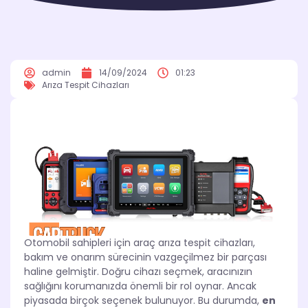
admin
14/09/2024
01:23
Arıza Tespit Cihazları
Otomobil sahipleri için araç arıza tespit cihazları,
bakım ve onarım sürecinin vazgeçilmez bir parçası
haline gelmiştir. Doğru cihazı seçmek, aracınızın
sağlığını korumanızda önemli bir rol oynar. Ancak
piyasada birçok seçenek bulunuyor. Bu durumda,
en