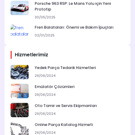
Porsche 963 RSP: Le Mans Yolu için Yeni
Prototip
30/05/2025
Fren Balataları: Önemi ve Bakım İpuçları
02/01/2025
Hizmetlerimiz
Yedek Parça Tedarik Hizmetleri
29/06/2024
Emülatör Çözümleri
29/06/2024
Oto Tamir ve Servis Ekipmanları
29/06/2024
Online Parça Katalog Hizmeti
29/06/2024