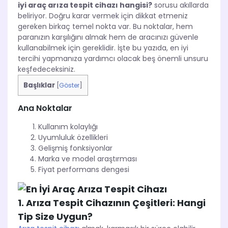
iyi araç arıza tespit cihazı hangisi?
sorusu akıllarda
beliriyor. Doğru karar vermek için dikkat etmeniz
gereken birkaç temel nokta var. Bu noktalar, hem
paranızın karşılığını almak hem de aracınızı güvenle
kullanabilmek için gereklidir. İşte bu yazıda, en iyi
tercihi yapmanıza yardımcı olacak beş önemli unsuru
keşfedeceksiniz.
Başlıklar
[
Göster
]
Ana Noktalar
Kullanım kolaylığı
Uyumluluk özellikleri
Gelişmiş fonksiyonlar
Marka ve model araştırması
Fiyat performans dengesi
1. Arıza Tespit Cihazının Çeşitleri: Hangi
Tip Size Uygun?