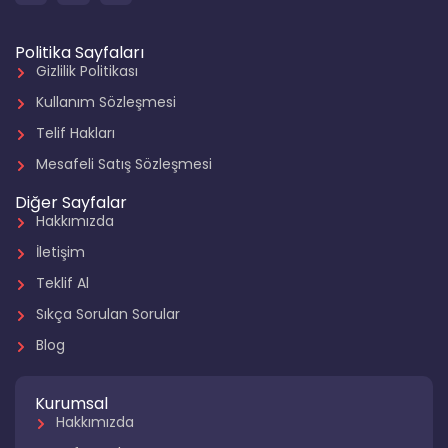
Politika Sayfaları
Gizlilik Politikası
Kullanım Sözleşmesi
Telif Hakları
Mesafeli Satış Sözleşmesi
Diğer Sayfalar
Hakkımızda
İletişim
Teklif Al
Sıkça Sorulan Sorular
Blog
Kurumsal
Hakkımızda