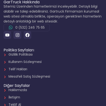
GarTruck Hakkında
Sitemiz Üzerinden hizmetlerimizi inceleyebilir. Detaylı bilgi
alabilir ve talep edebilirsiniz. Gartruck Firmamızın kurumsal
web sitesi olmakla birlikte, operasyon gerektiren hizmetlerin
detaylı anlatıldığı bir web sitesidir.
0 (532) 246 75 65
Politika Sayfaları
Gizlilik Politikası
Kullanım Sözleşmesi
Telif Hakları
Mesafeli Satış Sözleşmesi
Diğer Sayfalar
Hakkımızda
İletişim
Teklif Al