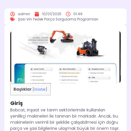
admin
10/01/2025
01:49
Şasi Vin Yedek Parça Sorgulama Programları
Başlıklar
[
Göster
]
Giriş
Bobcat, inşaat ve tarım sektörlerinde kullanılan
yenilikçi makineleri ile tanınan bir markadır. Ancak, bu
makinelerin verimli bir şekilde çalışabilmesi için doğru
parça ve şasi bilgilerine ulaşmak büyük bir önem taşır.