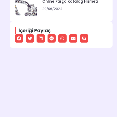
Online Parça Katalog Hizmeti
29/06/2024
İçeriği Paylaş