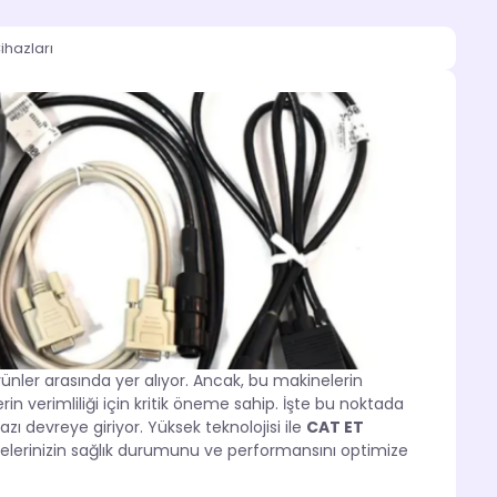
ihazları
rünler arasında yer alıyor. Ancak, bu makinelerin
in verimliliği için kritik öneme sahip. İşte bu noktada
azı devreye giriyor. Yüksek teknolojisi ile
CAT ET
elerinizin sağlık durumunu ve performansını optimize