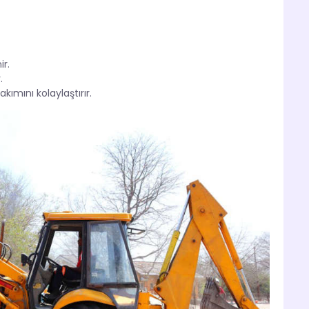
ir.
.
akımını kolaylaştırır.