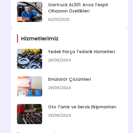
Gartruck AL301: Arıza Tespit
Cihazının Özellikleri
02/01/2025
Hizmetlerimiz
Yedek Parça Tedarik Hizmetleri
29/06/2024
Emülatör Çözümleri
29/06/2024
Oto Tamir ve Servis Ekipmanları
29/06/2024