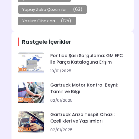
(63)
Yapay Zeka Çözümler
(125)
Yazılım Cihazları
Rastgele İçerikler
Pontiac Şasi Sorgulama: GM EPC
ile Parça Kataloguna Erişim
10/01/2025
Gartruck Motor Kontrol Beyni:
Tamir ve Bilgi
02/01/2025
Gartruck Arıza Tespit Cihazı:
Özellikleri ve Yazılımları
02/01/2025