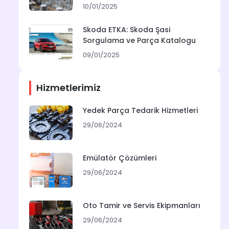
10/01/2025
Skoda ETKA: Skoda Şasi
Sorgulama ve Parça Katalogu
09/01/2025
Hizmetlerimiz
Yedek Parça Tedarik Hizmetleri
29/06/2024
Emülatör Çözümleri
29/06/2024
Oto Tamir ve Servis Ekipmanları
29/06/2024