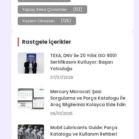
(63)
Yapay Zeka Çözümler
(125)
Yazılım Cihazları
Rastgele İçerikler
TEXA, DNV ile 20 Yıllık ISO 9001
Sertifikasını Kutluyor: Başarı
Yolculuğu
27/07/2026
Mercury Microcat: Şasi
Sorgulama ve Parça Katalogu İle
Araç Bilgilerinizi Kolayca Elde Edin
09/01/2025
Mobil Lubricants Guide: Parça
Katalogu ve Kullanım Rehberi