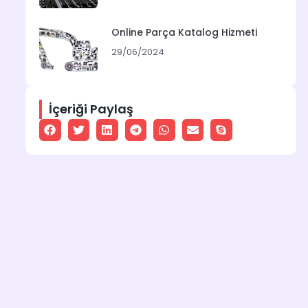
Online Parça Katalog Hizmeti
29/06/2024
İçeriği Paylaş