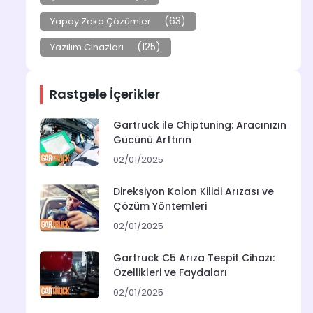
(63)
Yapay Zeka Çözümler
(125)
Yazılım Cihazları
Rastgele İçerikler
Gartruck ile Chiptuning: Aracınızın
Gücünü Arttırın
02/01/2025
Direksiyon Kolon Kilidi Arızası ve
Çözüm Yöntemleri
02/01/2025
Gartruck C5 Arıza Tespit Cihazı:
Özellikleri ve Faydaları
02/01/2025