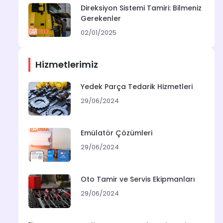
Direksiyon Sistemi Tamiri: Bilmeniz
Gerekenler
02/01/2025
Hizmetlerimiz
Yedek Parça Tedarik Hizmetleri
29/06/2024
Emülatör Çözümleri
29/06/2024
Oto Tamir ve Servis Ekipmanları
29/06/2024