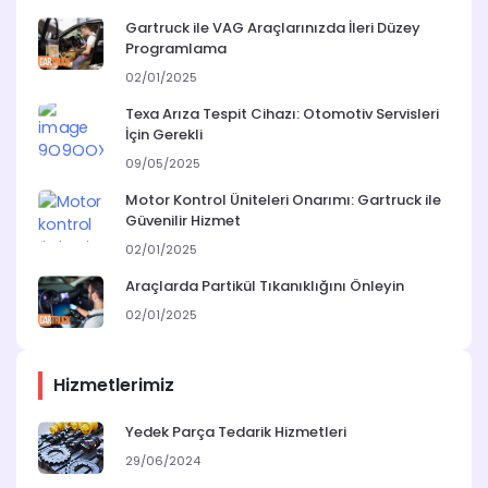
Gartruck ile VAG Araçlarınızda İleri Düzey
Programlama
02/01/2025
Texa Arıza Tespit Cihazı: Otomotiv Servisleri
İçin Gerekli
09/05/2025
Motor Kontrol Üniteleri Onarımı: Gartruck ile
Güvenilir Hizmet
02/01/2025
Araçlarda Partikül Tıkanıklığını Önleyin
02/01/2025
Hizmetlerimiz
Yedek Parça Tedarik Hizmetleri
29/06/2024