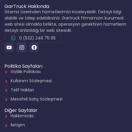
GarTruck Hakkında
Sitemiz Üzerinden hizmetlerimizi inceleyebilir. Detaylı bilgi
alabilir ve talep edebilirsiniz. Gartruck Firmamızın kurumsal
web sitesi olmakla birlikte, operasyon gerektiren hizmetlerin
detaylı anlatıldığı bir web sitesidir.
0 (532) 246 75 65
Politika Sayfaları
Gizlilik Politikası
Kullanım Sözleşmesi
Telif Hakları
Mesafeli Satış Sözleşmesi
Diğer Sayfalar
Hakkımızda
İletişim