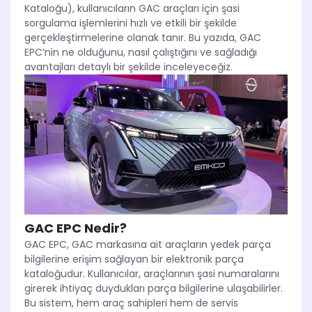
Kataloğu), kullanıcıların GAC araçları için şasi
sorgulama işlemlerini hızlı ve etkili bir şekilde
gerçekleştirmelerine olanak tanır. Bu yazıda, GAC
EPC’nin ne olduğunu, nasıl çalıştığını ve sağladığı
avantajları detaylı bir şekilde inceleyeceğiz.
GAC EPC Nedir?
GAC EPC, GAC markasına ait araçların yedek parça
bilgilerine erişim sağlayan bir elektronik parça
kataloğudur. Kullanıcılar, araçlarının şasi numaralarını
girerek ihtiyaç duydukları parça bilgilerine ulaşabilirler.
Bu sistem, hem araç sahipleri hem de servis