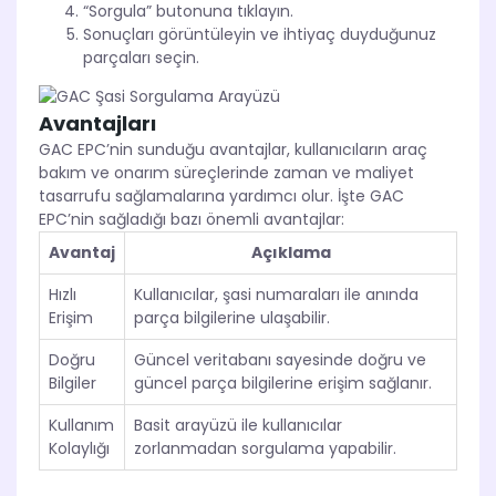
“Sorgula” butonuna tıklayın.
Sonuçları görüntüleyin ve ihtiyaç duyduğunuz
parçaları seçin.
Avantajları
GAC EPC’nin sunduğu avantajlar, kullanıcıların araç
bakım ve onarım süreçlerinde zaman ve maliyet
tasarrufu sağlamalarına yardımcı olur. İşte GAC
EPC’nin sağladığı bazı önemli avantajlar:
Avantaj
Açıklama
Hızlı
Kullanıcılar, şasi numaraları ile anında
Erişim
parça bilgilerine ulaşabilir.
Doğru
Güncel veritabanı sayesinde doğru ve
Bilgiler
güncel parça bilgilerine erişim sağlanır.
Kullanım
Basit arayüzü ile kullanıcılar
Kolaylığı
zorlanmadan sorgulama yapabilir.