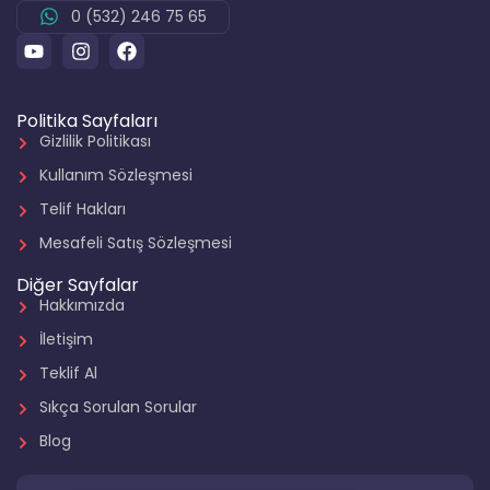
0 (532) 246 75 65
Politika Sayfaları
Gizlilik Politikası
Kullanım Sözleşmesi
Telif Hakları
Mesafeli Satış Sözleşmesi
Diğer Sayfalar
Hakkımızda
İletişim
Teklif Al
Sıkça Sorulan Sorular
Blog