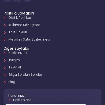
Politika Sayfaları
Gizlilik Politikası
Kullanım Sözleşmesi
Telif Hakları
Mesafeli Satış Sözleşmesi
Diğer Sayfalar
Hakkımızda
İletişim
Teklif Al
Sıkça Sorulan Sorular
Blog
Kurumsal
Hakkımızda