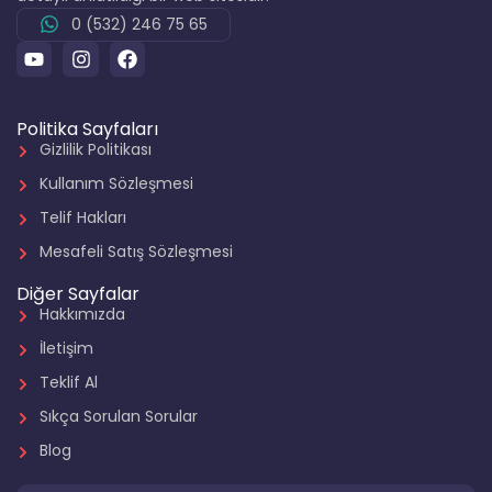
0 (532) 246 75 65
Politika Sayfaları
Gizlilik Politikası
Kullanım Sözleşmesi
Telif Hakları
Mesafeli Satış Sözleşmesi
Diğer Sayfalar
Hakkımızda
İletişim
Teklif Al
Sıkça Sorulan Sorular
Blog