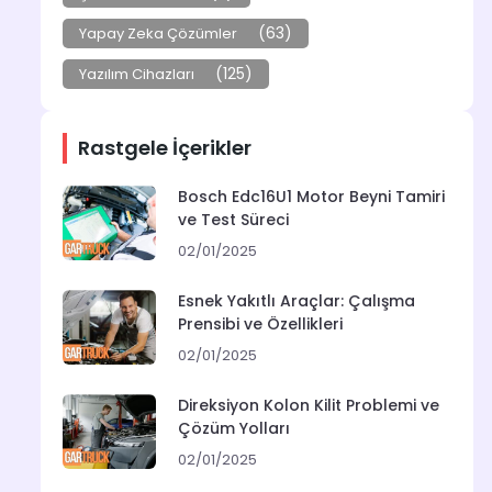
(63)
Yapay Zeka Çözümler
(125)
Yazılım Cihazları
Rastgele İçerikler
Bosch Edc16U1 Motor Beyni Tamiri
ve Test Süreci
02/01/2025
Esnek Yakıtlı Araçlar: Çalışma
Prensibi ve Özellikleri
02/01/2025
Direksiyon Kolon Kilit Problemi ve
Çözüm Yolları
02/01/2025