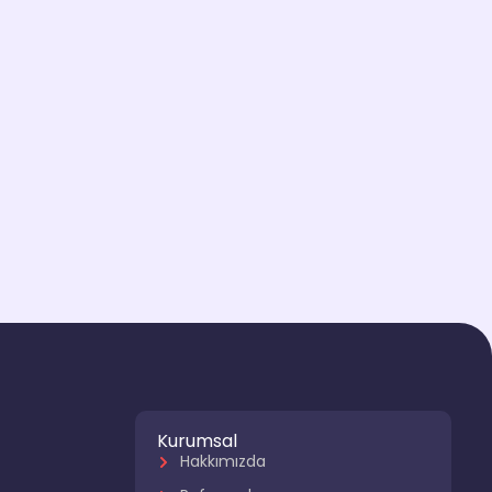
Kurumsal
Hakkımızda