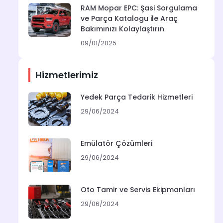
RAM Mopar EPC: Şasi Sorgulama
ve Parça Katalogu ile Araç
Bakımınızı Kolaylaştırın
09/01/2025
Hizmetlerimiz
Yedek Parça Tedarik Hizmetleri
29/06/2024
Emülatör Çözümleri
29/06/2024
Oto Tamir ve Servis Ekipmanları
29/06/2024