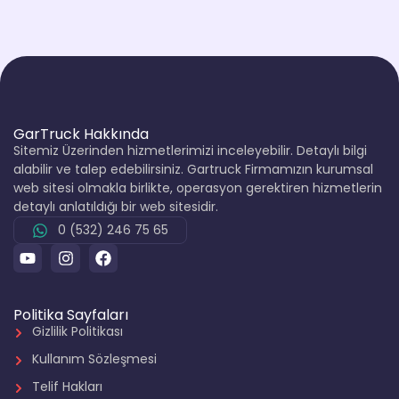
GarTruck Hakkında
Sitemiz Üzerinden hizmetlerimizi inceleyebilir. Detaylı bilgi
alabilir ve talep edebilirsiniz. Gartruck Firmamızın kurumsal
web sitesi olmakla birlikte, operasyon gerektiren hizmetlerin
detaylı anlatıldığı bir web sitesidir.
0 (532) 246 75 65
Politika Sayfaları
Gizlilik Politikası
Kullanım Sözleşmesi
Telif Hakları