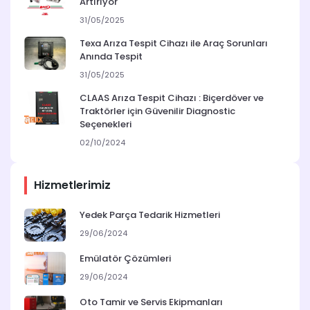
Artırıyor
31/05/2025
Texa Arıza Tespit Cihazı ile Araç Sorunları
Anında Tespit
31/05/2025
CLAAS Arıza Tespit Cihazı : Biçerdöver ve
Traktörler için Güvenilir Diagnostic
Seçenekleri
02/10/2024
Hizmetlerimiz
Yedek Parça Tedarik Hizmetleri
29/06/2024
Emülatör Çözümleri
29/06/2024
Oto Tamir ve Servis Ekipmanları