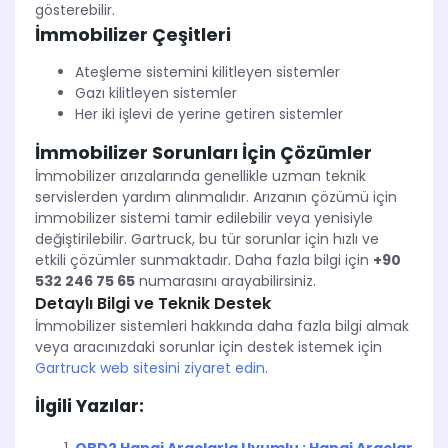
gösterebilir.
İmmobilizer Çeşitleri
Ateşleme sistemini kilitleyen sistemler
Gazı kilitleyen sistemler
Her iki işlevi de yerine getiren sistemler
İmmobilizer Sorunları İçin Çözümler
İmmobilizer arızalarında genellikle uzman teknik
servislerden yardım alınmalıdır. Arızanın çözümü için
immobilizer sistemi tamir edilebilir veya yenisiyle
değiştirilebilir. Gartruck, bu tür sorunlar için hızlı ve
etkili çözümler sunmaktadır. Daha fazla bilgi için
+90
532 246 75 65
numarasını arayabilirsiniz.
Detaylı Bilgi ve Teknik Destek
İmmobilizer sistemleri hakkında daha fazla bilgi almak
veya aracınızdaki sorunlar için destek istemek için
Gartruck web sitesini ziyaret edin
.
İlgili Yazılar: