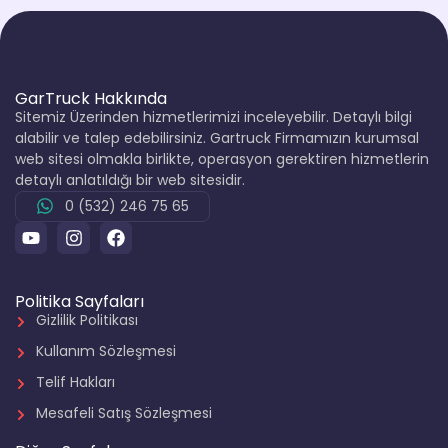
GarTruck Hakkında
Sitemiz Üzerinden hizmetlerimizi inceleyebilir. Detaylı bilgi
alabilir ve talep edebilirsiniz. Gartruck Firmamızın kurumsal
web sitesi olmakla birlikte, operasyon gerektiren hizmetlerin
detaylı anlatıldığı bir web sitesidir.
0 (532) 246 75 65
Politika Sayfaları
Gizlilik Politikası
Kullanım Sözleşmesi
Telif Hakları
Mesafeli Satış Sözleşmesi