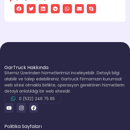
GarTruck Hakkında
Sitemiz Üzerinden hizmetlerimizi inceleyebilir. Detaylı bilgi
alabilir ve talep edebilirsiniz. Gartruck Firmamızın kurumsal
web sitesi olmakla birlikte, operasyon gerektiren hizmetlerin
detaylı anlatıldığı bir web sitesidir.
0 (532) 246 75 65
Politika Sayfaları