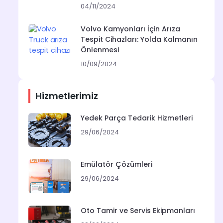
04/11/2024
Volvo Kamyonları İçin Arıza
Tespit Cihazları: Yolda Kalmanın
Önlenmesi
10/09/2024
Hizmetlerimiz
Yedek Parça Tedarik Hizmetleri
29/06/2024
Emülatör Çözümleri
29/06/2024
Oto Tamir ve Servis Ekipmanları