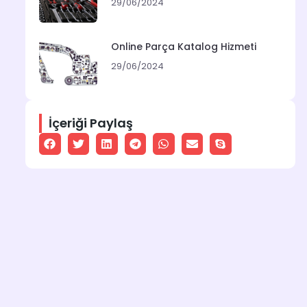
29/06/2024
Online Parça Katalog Hizmeti
29/06/2024
İçeriği Paylaş